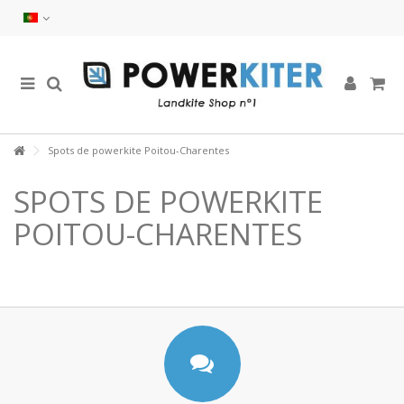
Spots de powerkite Poitou-Charentes
SPOTS DE POWERKITE
POITOU-CHARENTES