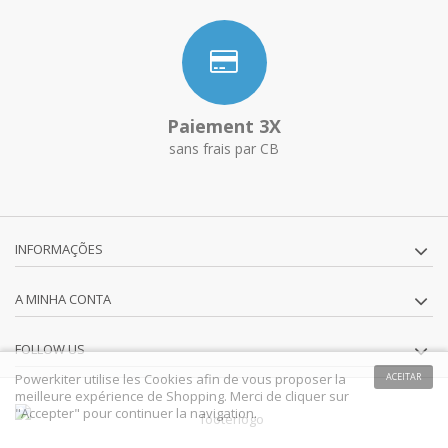
Paiement 3X
sans frais par CB
INFORMAÇÕES
A MINHA CONTA
FOLLOW US
Powerkiter utilise les Cookies afin de vous proposer la
ACEITAR
meilleure expérience de Shopping. Merci de cliquer sur
"Accepter" pour continuer la navigation.