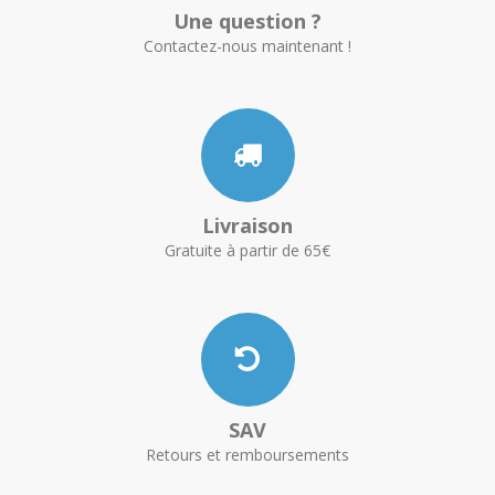
Une question ?
Contactez-nous maintenant !
Livraison
Gratuite à partir de 65€
SAV
Retours et remboursements