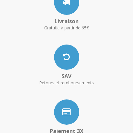
Livraison
Gratuite à partir de 65€
SAV
Retours et remboursements
Paiement 3X