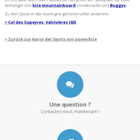
Anhänger von
kite mountainboard
snowboards und
Buggys
.
Zu den Spots in der Auvergne gehören unter anderem :
> Col des Supeyres, Valcivières (63)
> Zurück zur Karte der Spots von powerkite
Une question ?
Contactez-nous maintenant !