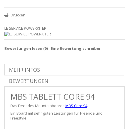
Drucken
LE SERVICE POWERKITER
Bewertungen lesen (
0
)
Eine Bewertung schreiben
MEHR INFOS
BEWERTUNGEN
MBS TABLETT CORE 94
Das Deck des Mountainboards
MBS Core 94
.
Ein Board mit sehr guten Leistungen für Freeride und
Freestyle.