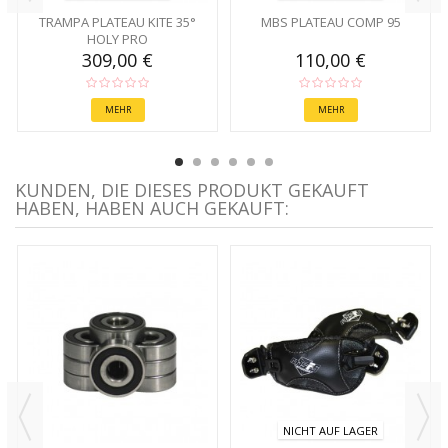
TRAMPA PLATEAU KITE 35°
MBS PLATEAU COMP 95
HOLY PRO
309,00 €
110,00 €
MEHR
MEHR
KUNDEN, DIE DIESES PRODUKT GEKAUFT
HABEN, HABEN AUCH GEKAUFT:
NICHT AUF LAGER