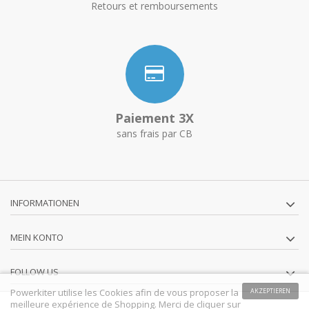
Retours et remboursements
Paiement 3X
sans frais par CB
INFORMATIONEN
MEIN KONTO
FOLLOW US
Powerkiter utilise les Cookies afin de vous proposer la
AKZEPTIEREN
meilleure expérience de Shopping. Merci de cliquer sur