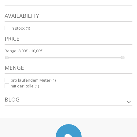
AVAILABILITY
In stock
(1)
PRICE
Range:
8,00€ - 10,00€
MENGE
pro laufendem Meter
(1)
mit der Rolle
(1)
BLOG