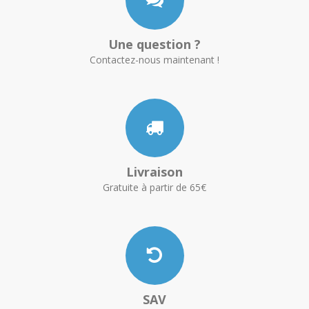
Une question ?
Contactez-nous maintenant !
Livraison
Gratuite à partir de 65€
SAV