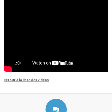
Retour à la liste des vidéos