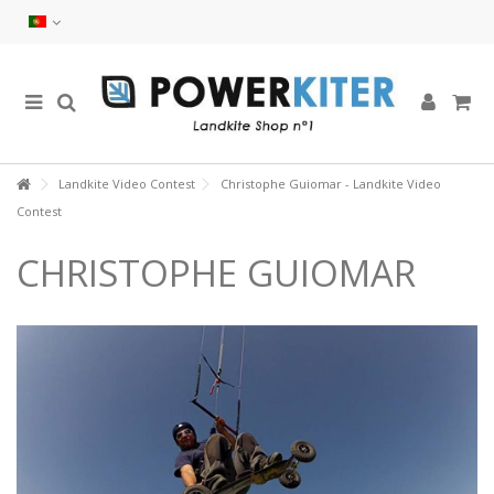
Landkite Video Contest
Christophe Guiomar - Landkite Video
Contest
CHRISTOPHE GUIOMAR