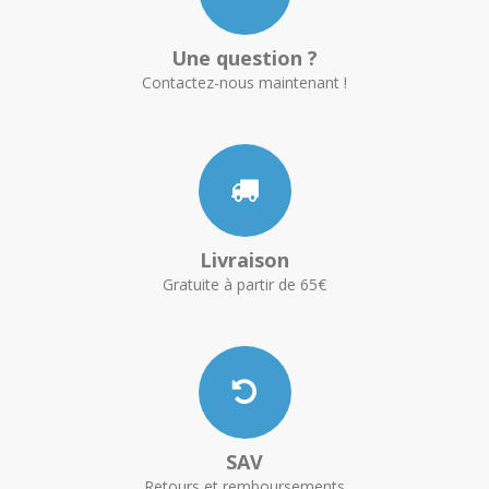
Une question ?
Contactez-nous maintenant !
Livraison
Gratuite à partir de 65€
SAV
Retours et remboursements