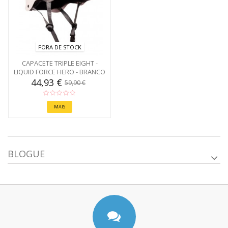
FORA DE STOCK
CAPACETE TRIPLE EIGHT -
LIQUID FORCE HERO - BRANCO
44,93 €
59,90 €
MAIS
BLOGUE