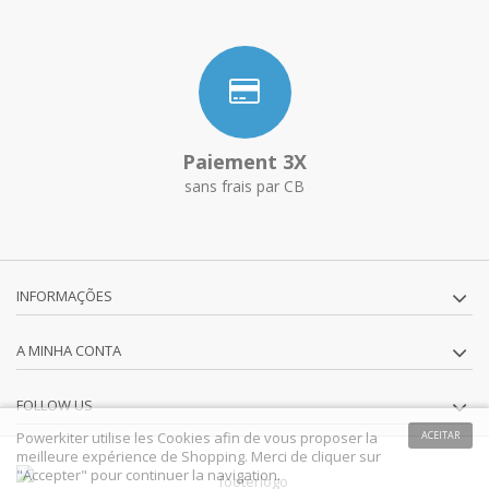
Paiement 3X
sans frais par CB
INFORMAÇÕES
A MINHA CONTA
FOLLOW US
Powerkiter utilise les Cookies afin de vous proposer la
ACEITAR
meilleure expérience de Shopping. Merci de cliquer sur
"Accepter" pour continuer la navigation.