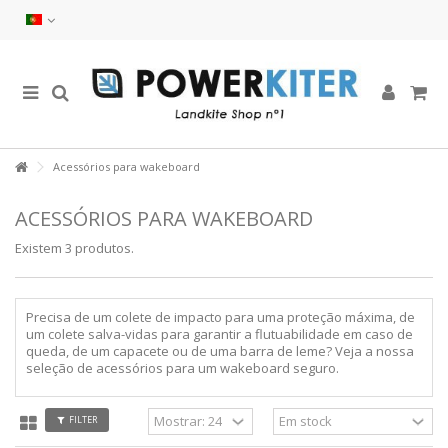
Acessórios para wakeboard
ACESSÓRIOS PARA WAKEBOARD
Existem 3 produtos.
Precisa de um
colete de impacto para uma proteção máxima,
de
um colete salva-vidas para garantir a flutuabilidade em caso de
queda,
de
um capacete ou de uma barra de leme? Veja a nossa
seleção de acessórios para um wakeboard seguro.
FILTER