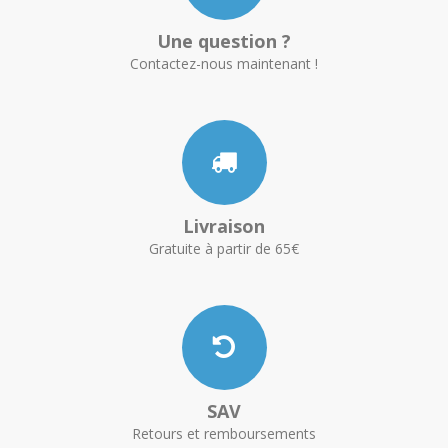
Une question ?
Contactez-nous maintenant !
Livraison
Gratuite à partir de 65€
SAV
Retours et remboursements