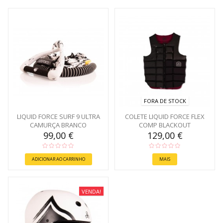
FORA DE STOCK
LIQUID FORCE SURF 9 ULTRA
COLETE LIQUID FORCE FLEX
CAMURÇA BRANCO
COMP BLACKOUT
99,00 €
129,00 €
ADICIONAR AO CARRINHO
MAIS
VENDA!