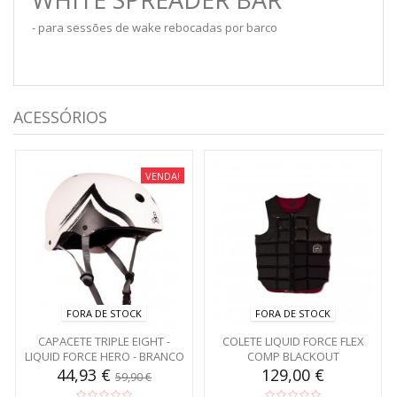
- para sessões de wake rebocadas por barco
ACESSÓRIOS
VENDA!
FORA DE STOCK
FORA DE STOCK
CAPACETE TRIPLE EIGHT -
COLETE LIQUID FORCE FLEX
LIQUID FORCE HERO - BRANCO
COMP BLACKOUT
44,93 €
129,00 €
59,90 €