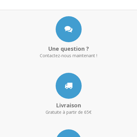
Une question ?
Contactez-nous maintenant !
Livraison
Gratuite à partir de 65€