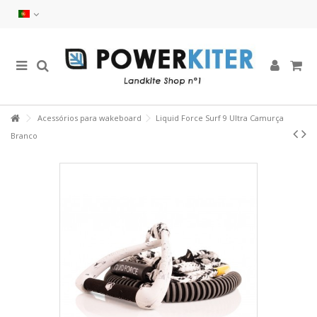
Acessórios para wakeboard
Liquid Force Surf 9 Ultra Camurça
Branco