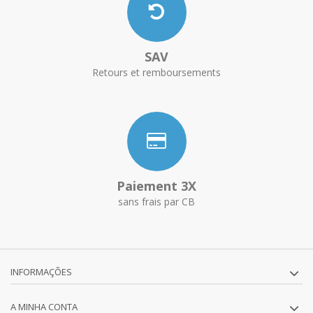
SAV
Retours et remboursements
Paiement 3X
sans frais par CB
INFORMAÇÕES
A MINHA CONTA