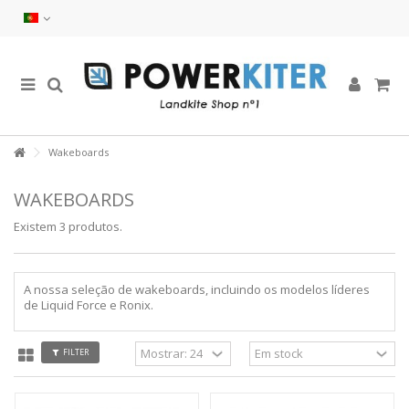
Wakeboards
WAKEBOARDS
Existem 3 produtos.
A nossa seleção de wakeboards, incluindo os modelos líderes
de Liquid Force e Ronix.
FILTER