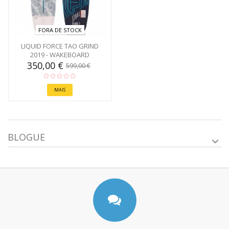
FORA DE STOCK
LIQUID FORCE TAO GRIND
2019 - WAKEBOARD
350,00 €
599,00 €
MAIS
BLOGUE