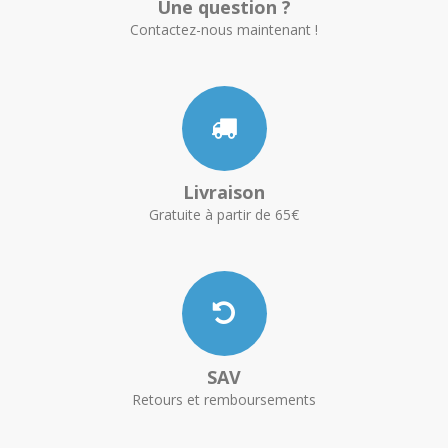
Une question ?
Contactez-nous maintenant !
Livraison
Gratuite à partir de 65€
SAV
Retours et remboursements