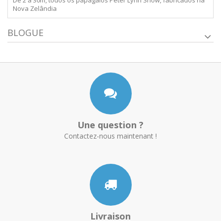
Nova Zelândia
BLOGUE
Une question ?
Contactez-nous maintenant !
Livraison