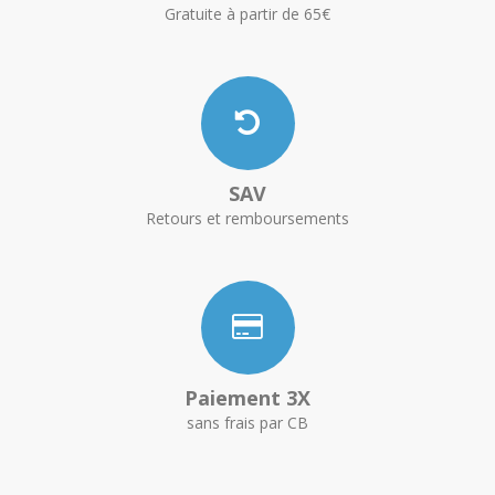
Gratuite à partir de 65€
SAV
Retours et remboursements
Paiement 3X
sans frais par CB