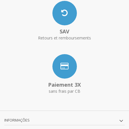
SAV
Retours et remboursements
Paiement 3X
sans frais par CB
INFORMAÇÕES