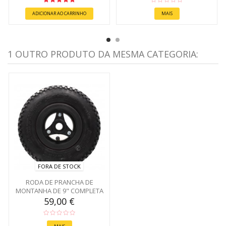
ADICIONAR AO CARRINHO
MAIS
1 OUTRO PRODUTO DA MESMA CATEGORIA:
FORA DE STOCK
RODA DE PRANCHA DE
MONTANHA DE 9" COMPLETA
59,00 €