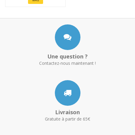
MAIS
Une question ?
Contactez-nous maintenant !
Livraison
Gratuite à partir de 65€