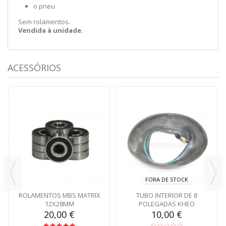
o pneu
Sem rolamentos.
Vendida à unidade.
ACESSÓRIOS
FORA DE STOCK
ROLAMENTOS MBS MATRIX
TUBO INTERIOR DE 8
12X28MM
POLEGADAS KHEO
20,00 €
10,00 €