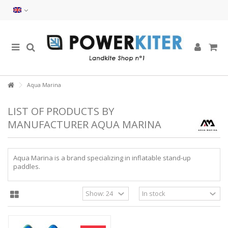
Aqua Marina
LIST OF PRODUCTS BY
MANUFACTURER AQUA MARINA
Aqua Marina is a brand specializing in inflatable stand-up
paddles.