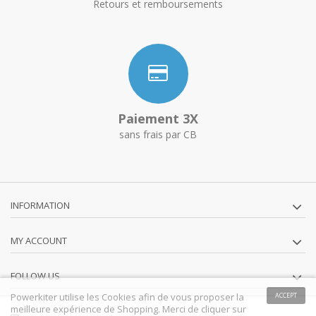
Retours et remboursements
Paiement 3X
sans frais par CB
INFORMATION
MY ACCOUNT
FOLLOW US
Powerkiter utilise les Cookies afin de vous proposer la
ACCEPT
meilleure expérience de Shopping. Merci de cliquer sur