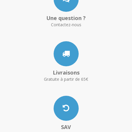
Une question ?
Contactez-nous
Livraisons
Gratuite à partir de 65€
SAV