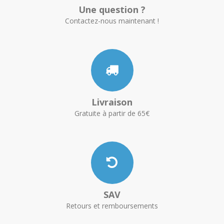
Une question ?
Contactez-nous maintenant !
Livraison
Gratuite à partir de 65€
SAV
Retours et remboursements