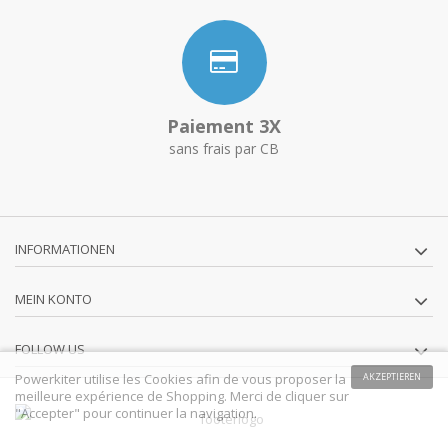
Paiement 3X
sans frais par CB
INFORMATIONEN
MEIN KONTO
FOLLOW US
Powerkiter utilise les Cookies afin de vous proposer la
AKZEPTIEREN
meilleure expérience de Shopping. Merci de cliquer sur
"Accepter" pour continuer la navigation.