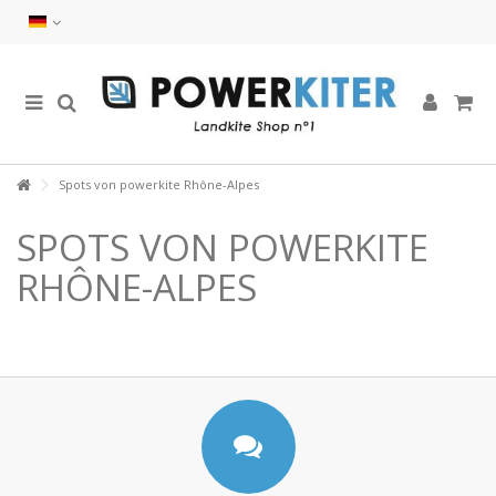
Spots von powerkite Rhône-Alpes
SPOTS VON POWERKITE
RHÔNE-ALPES