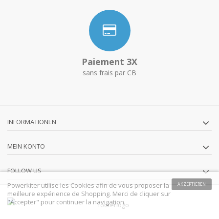
Paiement 3X
sans frais par CB
INFORMATIONEN
MEIN KONTO
FOLLOW US
Powerkiter utilise les Cookies afin de vous proposer la
AKZEPTIEREN
meilleure expérience de Shopping. Merci de cliquer sur
"Accepter" pour continuer la navigation.