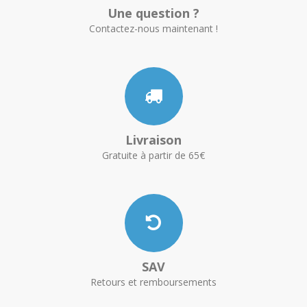
Une question ?
Contactez-nous maintenant !
Livraison
Gratuite à partir de 65€
SAV
Retours et remboursements