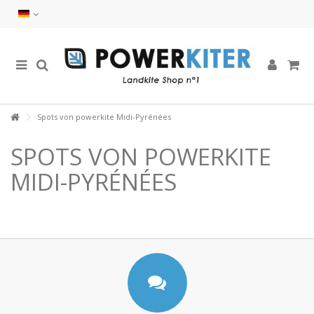
Spots von powerkite Midi-Pyrénées
SPOTS VON POWERKITE
MIDI-PYRÉNÉES