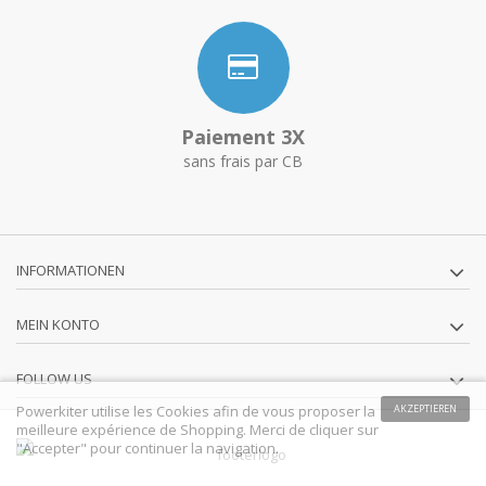
Paiement 3X
sans frais par CB
INFORMATIONEN
MEIN KONTO
FOLLOW US
Powerkiter utilise les Cookies afin de vous proposer la
AKZEPTIEREN
meilleure expérience de Shopping. Merci de cliquer sur
"Accepter" pour continuer la navigation.