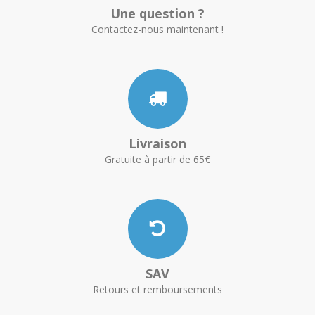
Une question ?
Contactez-nous maintenant !
Livraison
Gratuite à partir de 65€
SAV
Retours et remboursements