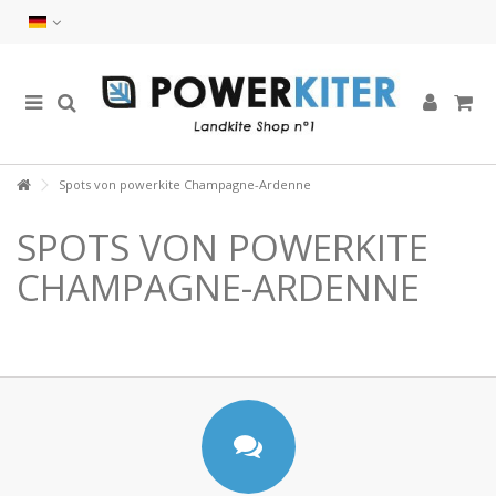
Spots von powerkite Champagne-Ardenne
SPOTS VON POWERKITE
CHAMPAGNE-ARDENNE