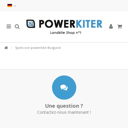
Spots von powerkite Burgund
Une question ?
Contactez-nous maintenant !