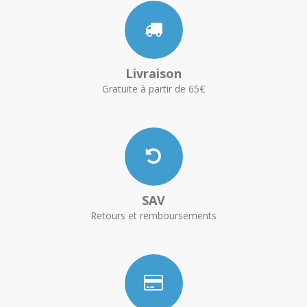
Livraison
Gratuite à partir de 65€
SAV
Retours et remboursements