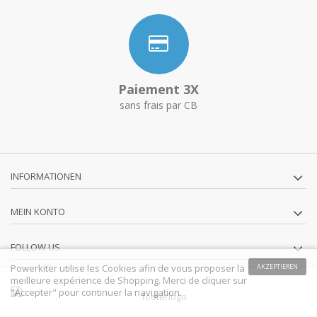
Paiement 3X
sans frais par CB
INFORMATIONEN
MEIN KONTO
FOLLOW US
Powerkiter utilise les Cookies afin de vous proposer la
AKZEPTIEREN
meilleure expérience de Shopping. Merci de cliquer sur
"Accepter" pour continuer la navigation.