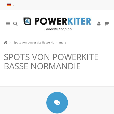
Spots von powerkite Basse Normandie
SPOTS VON POWERKITE
BASSE NORMANDIE