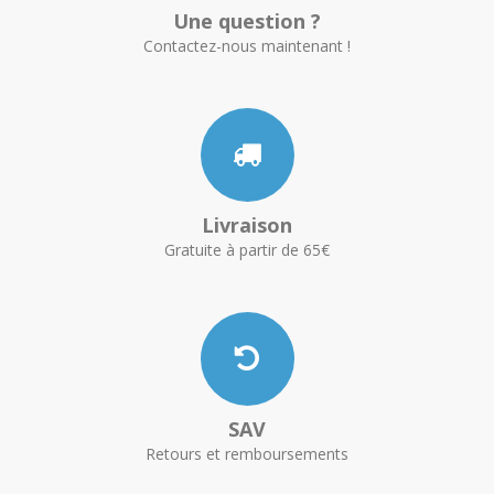
Une question ?
Contactez-nous maintenant !
Livraison
Gratuite à partir de 65€
SAV
Retours et remboursements