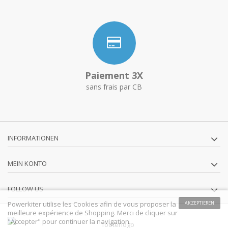
Paiement 3X
sans frais par CB
INFORMATIONEN
MEIN KONTO
FOLLOW US
Powerkiter utilise les Cookies afin de vous proposer la
AKZEPTIEREN
meilleure expérience de Shopping. Merci de cliquer sur
"Accepter" pour continuer la navigation.