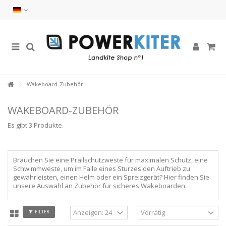
Wakeboard-Zubehör
WAKEBOARD-ZUBEHÖR
Es gibt 3 Produkte.
Brauchen Sie eine
Prallschutzweste für maximalen Schutz, eine
Schwimmweste, um im Falle eines Sturzes den Auftrieb zu
gewährleisten, einen Helm oder ein Spreizgerät? Hier finden Sie
unsere Auswahl an Zubehör für sicheres Wakeboarden.
FILTER