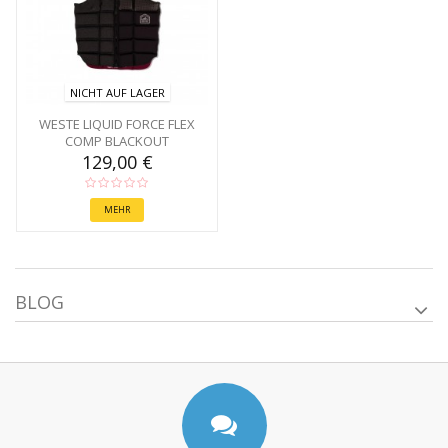
NICHT AUF LAGER
WESTE LIQUID FORCE FLEX
COMP BLACKOUT
129,00 €
MEHR
BLOG