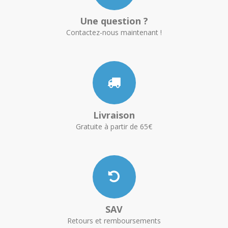
Une question ?
Contactez-nous maintenant !
Livraison
Gratuite à partir de 65€
SAV
Retours et remboursements