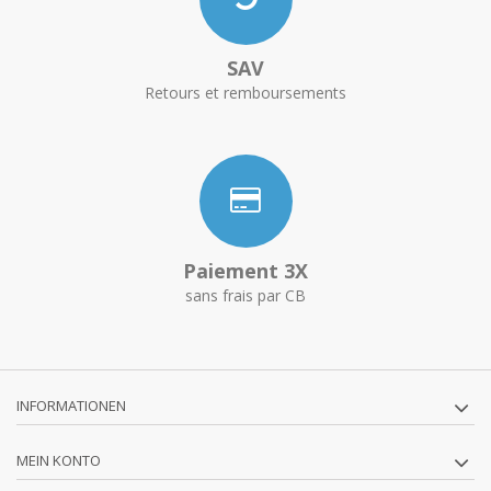
SAV
Retours et remboursements
Paiement 3X
sans frais par CB
INFORMATIONEN
MEIN KONTO