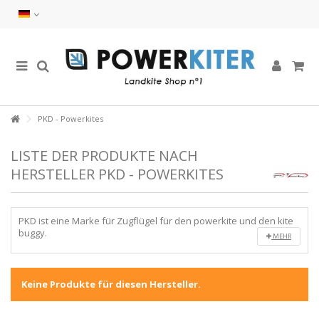
PKD - Powerkites
LISTE DER PRODUKTE NACH
HERSTELLER PKD - POWERKITES
PKD ist eine Marke für Zugflügel für den powerkite und den kite
buggy.
MEHR
Keine Produkte für diesen Hersteller.