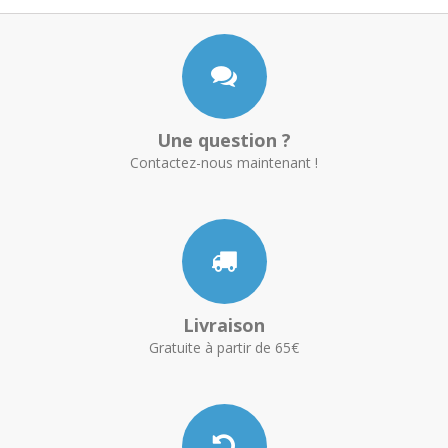
Une question ?
Contactez-nous maintenant !
Livraison
Gratuite à partir de 65€