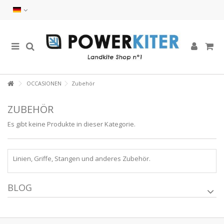
OCCASIONEN
Zubehör
ZUBEHÖR
Es gibt keine Produkte in dieser Kategorie.
Linien, Griffe, Stangen und anderes Zubehör.
BLOG