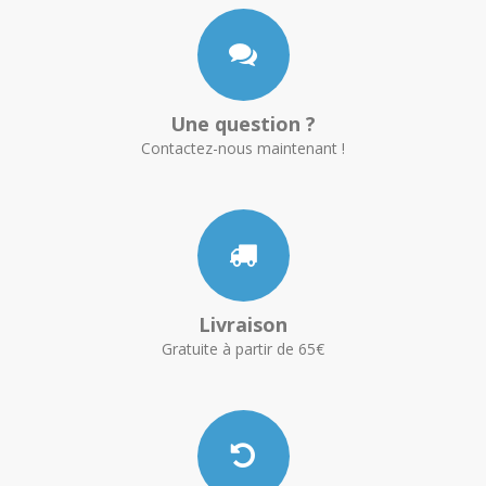
Une question ?
Contactez-nous maintenant !
Livraison
Gratuite à partir de 65€