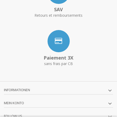
SAV
Retours et remboursements
Paiement 3X
sans frais par CB
INFORMATIONEN
MEIN KONTO
FOLLOW US