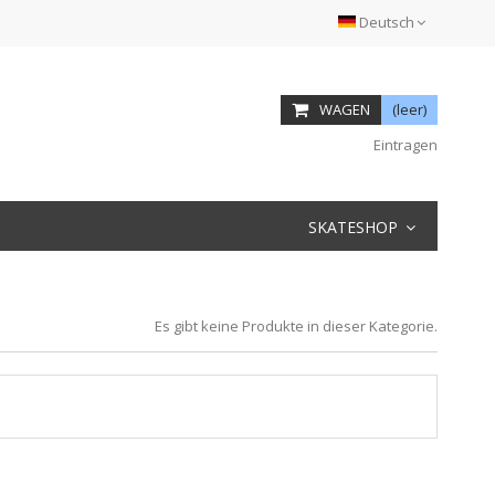
Deutsch
WAGEN
(leer)
Eintragen
SKATESHOP
Es gibt keine Produkte in dieser Kategorie.