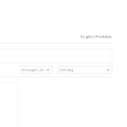
Es gibt 2 Produkte.