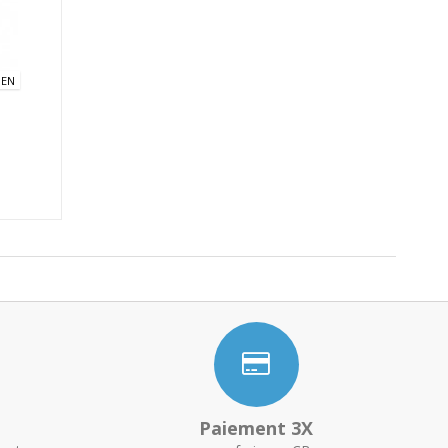
GEN
Paiement 3X