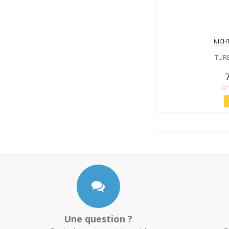
NICH
TUR
Une question ?