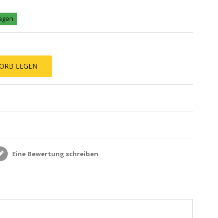
Tagen
ORB LEGEN
Eine Bewertung schreiben