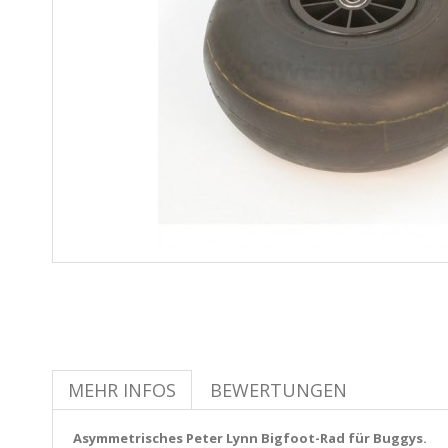
MEHR INFOS
BEWERTUNGEN
Asymmetrisches Peter Lynn Bigfoot-Rad für Buggys.