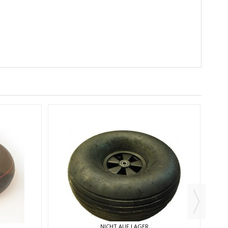
NICHT AUF LAGER