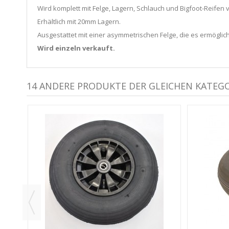
Wird komplett mit Felge, Lagern, Schlauch und Bigfoot-Reifen 
Erhältlich mit 20mm Lagern.
Ausgestattet mit einer asymmetrischen Felge, die es ermöglicht
Wird einzeln verkauft.
14 ANDERE PRODUKTE DER GLEICHEN KATEGO