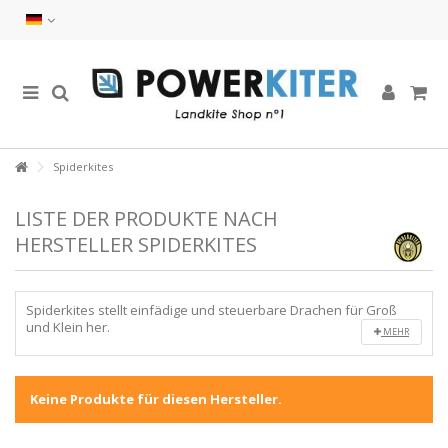
Spiderkites
LISTE DER PRODUKTE NACH
HERSTELLER SPIDERKITES
Spiderkites stellt einfädige und steuerbare Drachen für Groß
und Klein her.
MEHR
Keine Produkte für diesen Hersteller.