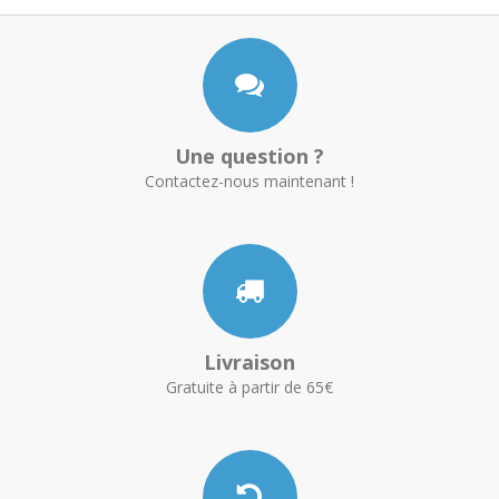
Une question ?
Contactez-nous maintenant !
Livraison
Gratuite à partir de 65€