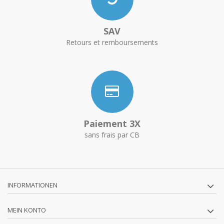
SAV
Retours et remboursements
Paiement 3X
sans frais par CB
INFORMATIONEN
MEIN KONTO