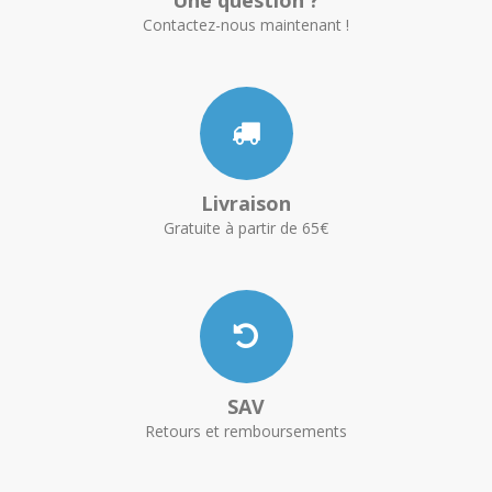
Contactez-nous maintenant !
Livraison
Gratuite à partir de 65€
SAV
Retours et remboursements