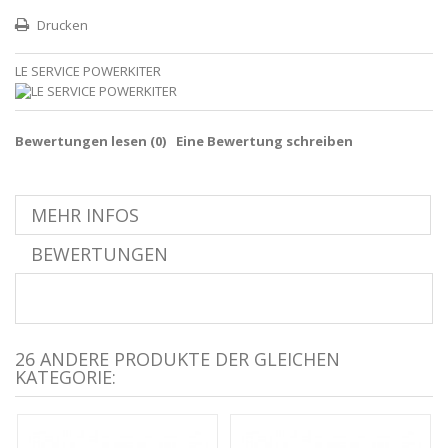
Drucken
LE SERVICE POWERKITER
Bewertungen lesen (
0
)
Eine Bewertung schreiben
MEHR INFOS
BEWERTUNGEN
26 ANDERE PRODUKTE DER GLEICHEN
KATEGORIE: