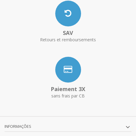
SAV
Retours et remboursements
Paiement 3X
sans frais par CB
INFORMAÇÕES