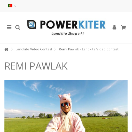
Landkite Video Contest
Remi Pawlak - Landkite Video Contest
REMI PAWLAK