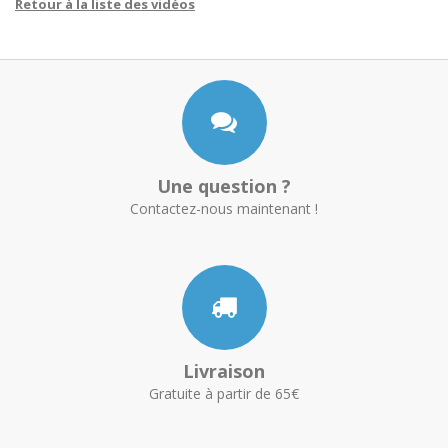
Retour à la liste des vidéos
Une question ?
Contactez-nous maintenant !
Livraison
Gratuite à partir de 65€