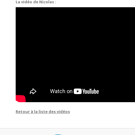
La vidéo de Nicolas :
Retour à la liste des vidéos