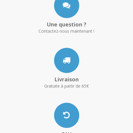
Une question ?
Contactez-nous maintenant !
Livraison
Gratuite à partir de 65€