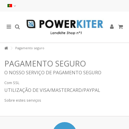
Pagamento seguro
PAGAMENTO SEGURO
O NOSSO SERVIÇO DE PAGAMENTO SEGURO
Com SSL
UTILIZAÇÃO DE VISA/MASTERCARD/PAYPAL
Sobre estes serviços