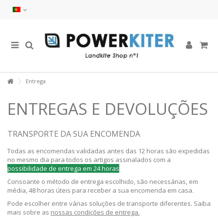
Entrega
ENTREGAS E DEVOLUÇÕES
TRANSPORTE DA SUA ENCOMENDA
Todas as encomendas validadas antes das 12 horas são expedidas
no mesmo dia para todos os artigos assinalados com a
possibilidade de entrega em 24 horas
Consoante o método de entrega escolhido, são necessárias, em
média, 48 horas úteis para receber a sua encomenda em casa.
Pode escolher entre várias soluções de transporte diferentes. Saiba
mais sobre as
nossas condições de entrega.