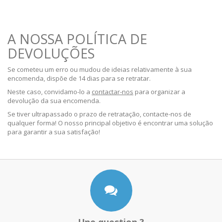
A NOSSA POLÍTICA DE
DEVOLUÇÕES
Se cometeu um erro ou mudou de ideias relativamente à sua
encomenda, dispõe de 14 dias para se retratar.
Neste caso, convidamo-lo a
contactar-nos
para organizar a
devolução da sua encomenda.
Se tiver ultrapassado o prazo de retratação, contacte-nos de
qualquer forma! O nosso principal objetivo é encontrar uma solução
para garantir a sua satisfação!