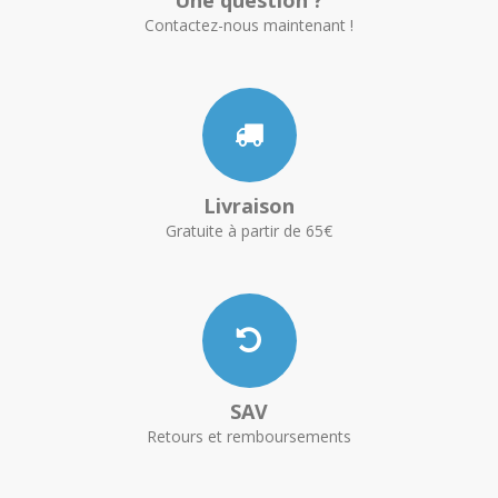
Une question ?
Contactez-nous maintenant !
Livraison
Gratuite à partir de 65€
SAV
Retours et remboursements