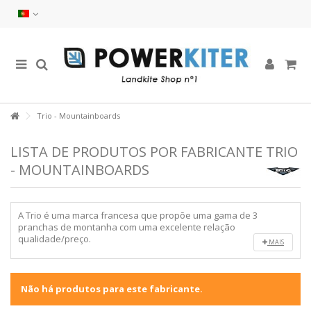
Trio - Mountainboards
LISTA DE PRODUTOS POR FABRICANTE TRIO
- MOUNTAINBOARDS
A Trio é uma marca francesa que propõe uma gama de 3
pranchas de montanha com uma excelente relação
qualidade/preço.
MAIS
Não há produtos para este fabricante.