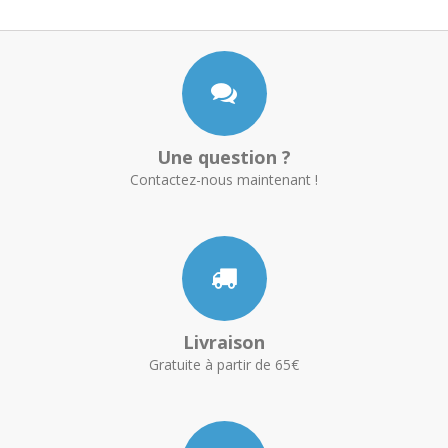
Une question ?
Contactez-nous maintenant !
Livraison
Gratuite à partir de 65€