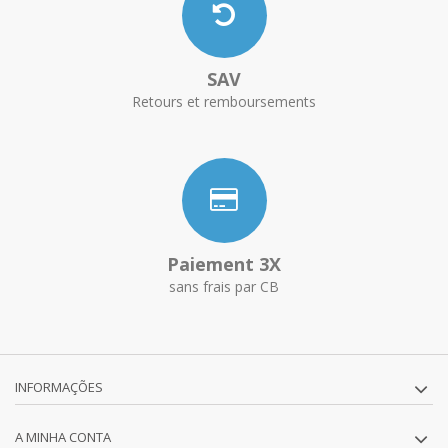
SAV
Retours et remboursements
Paiement 3X
sans frais par CB
INFORMAÇÕES
A MINHA CONTA