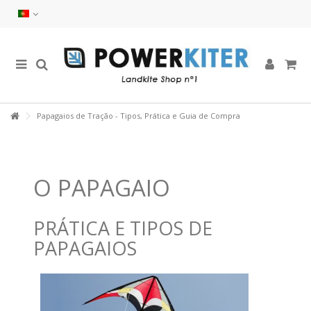
Papagaios de Tração - Tipos, Prática e Guia de Compra
O PAPAGAIO
PRÁTICA E TIPOS DE
PAPAGAIOS