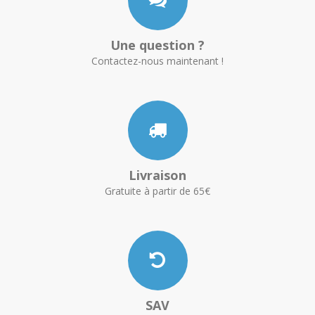
Une question ?
Contactez-nous maintenant !
Livraison
Gratuite à partir de 65€
SAV