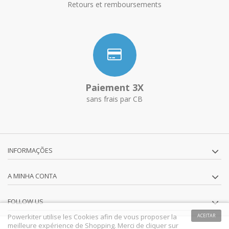
Retours et remboursements
Paiement 3X
sans frais par CB
INFORMAÇÕES
A MINHA CONTA
FOLLOW US
Powerkiter utilise les Cookies afin de vous proposer la
ACEITAR
meilleure expérience de Shopping. Merci de cliquer sur