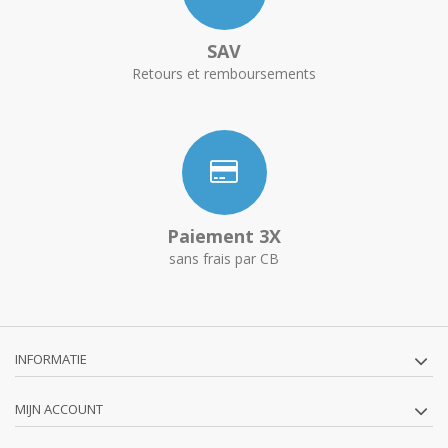
SAV
Retours et remboursements
Paiement 3X
sans frais par CB
INFORMATIE
MIJN ACCOUNT