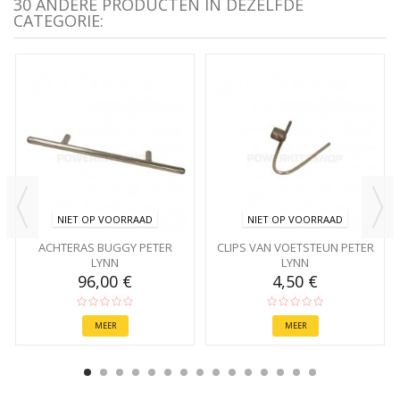
30 ANDERE PRODUCTEN IN DEZELFDE
CATEGORIE:
NIET OP VOORRAAD
NIET OP VOORRAAD
ACHTERAS BUGGY PETER
CLIPS VAN VOETSTEUN PETER
LYNN
LYNN
96,00 €
4,50 €
MEER
MEER