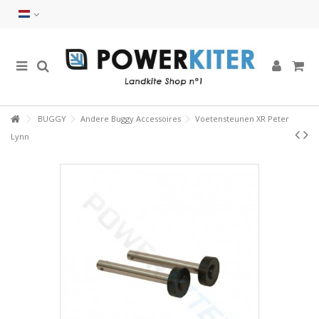
BUGGY
Andere Buggy Accessoires
Voetensteunen XR Peter
Lynn