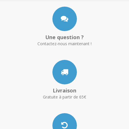
Une question ?
Contactez-nous maintenant !
Livraison
Gratuite à partir de 65€