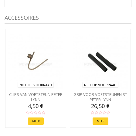
ACCESSOIRES
NIET OP VOORRAAD
NIET OP VOORRAAD
CLIPS VAN VOETSTEUN PETER
GRIP VOOR VOETSTEUNEN ST
LYNN
PETER LYNN
4,50 €
26,50 €
MEER
MEER