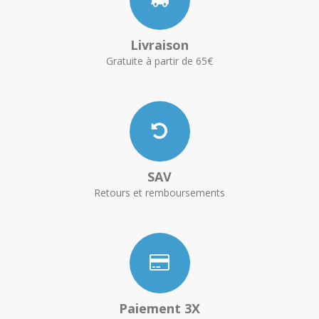
Livraison
Gratuite à partir de 65€
SAV
Retours et remboursements
Paiement 3X