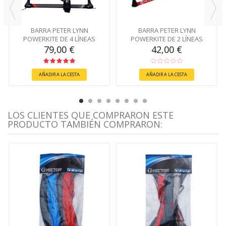
BARRA PETER LYNN
BARRA PETER LYNN
POWERKITE DE 4 LÍNEAS
POWERKITE DE 2 LÍNEAS
79,00 €
42,00 €
AÑADIR A LA CESTA
AÑADIR A LA CESTA
LOS CLIENTES QUE COMPRARON ESTE
PRODUCTO TAMBIÉN COMPRARON: