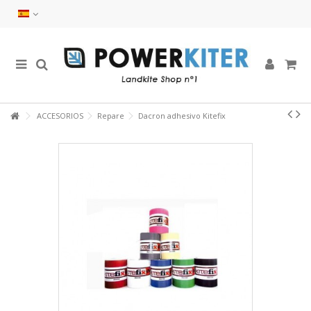
ACCESORIOS
Repare
Dacron adhesivo Kitefix