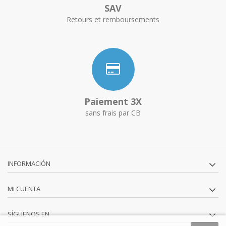
SAV
Retours et remboursements
Paiement 3X
sans frais par CB
INFORMACIÓN
MI CUENTA
SÍGUENOS EN