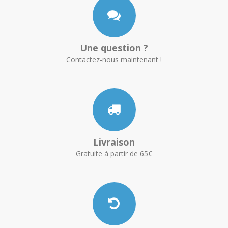
Une question ?
Contactez-nous maintenant !
Livraison
Gratuite à partir de 65€