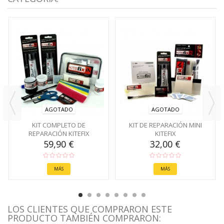
AGOTADO
AGOTADO
KIT COMPLETO DE
KIT DE REPARACIÓN MINI
REPARACIÓN KITEFIX
KITEFIX
59,90 €
32,00 €
MÁS
MÁS
LOS CLIENTES QUE COMPRARON ESTE
PRODUCTO TAMBIÉN COMPRARON: