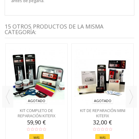
antes de pegarla.
15 OTROS PRODUCTOS DE LA MISMA
CATEGORÍA:
AGOTADO
AGOTADO
KIT COMPLETO DE
KIT DE REPARACIÓN MINI
REPARACIÓN KITEFIX
KITEFIX
59,90 €
32,00 €
MÁS
MÁS