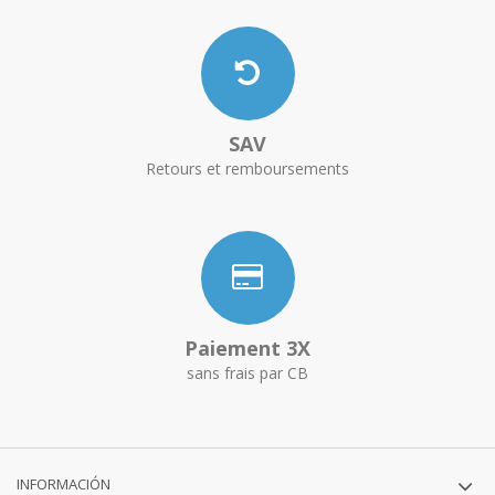
SAV
Retours et remboursements
Paiement 3X
sans frais par CB
INFORMACIÓN