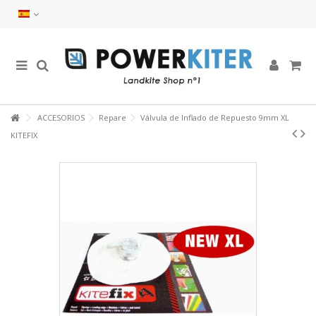
ACCESORIOS
Repare
Válvula de Inflado de Repuesto 9mm XL
KITEFIX