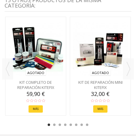
CATEGORÍA:
AGOTADO
AGOTADO
KIT COMPLETO DE
KIT DE REPARACIÓN MINI
REPARACIÓN KITEFIX
KITEFIX
59,90 €
32,00 €
MÁS
MÁS