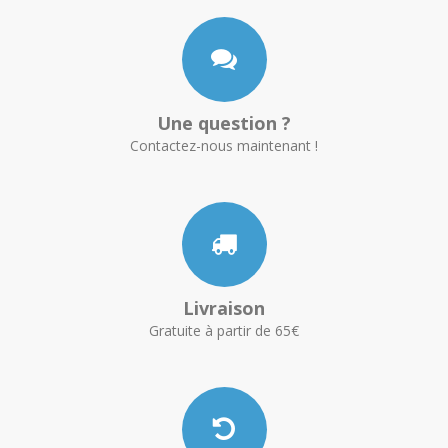
Une question ?
Contactez-nous maintenant !
Livraison
Gratuite à partir de 65€