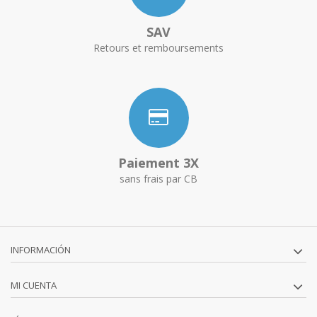
SAV
Retours et remboursements
Paiement 3X
sans frais par CB
INFORMACIÓN
MI CUENTA