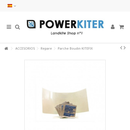
ACCESORIOS
Repare
Parche Boudin KITEFIX