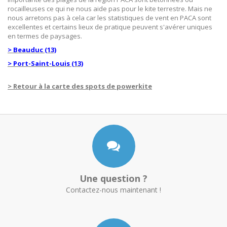
rocailleuses ce qui ne nous aide pas pour le kite terrestre. Mais ne
nous arretons pas à cela car les statistiques de vent en PACA sont
excellentes et certains lieux de pratique peuvent s'avérer uniques
en termes de paysages.
> Beauduc (13)
> Port-Saint-Louis (13)
> Retour à la carte des spots de powerkite
Une question ?
Contactez-nous maintenant !