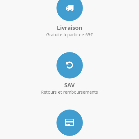
Livraison
Gratuite à partir de 65€
SAV
Retours et remboursements