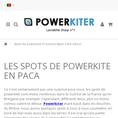
Spots de powerkite Provence Alpes Côte d'Azur
LES SPOTS DE POWERKITE
EN PACA
Ce n'est certainement pas une surprise pour vous, les spots de
powerkite sont moins nombreux dans le Sud-Est de la France qu'en
Bretgane par exemple. Cependant, différents lieux, plus ou moins
connus valent le détour.
Powerkiter
étant basé dans les Bouches
du Rhône, nous avons quelques spots à vous à vous soumettre, en
bord de mer mais aussi dans les terres. Il est vrai qu'une partie
importante des plages de la région PACA sont bétonnées ou