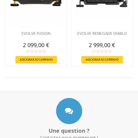
EVOLVE FUSION
EVOLVE RENEGADE DIABLO
2 099,00 €
2 999,00 €
ADICIONAR AO CARRINHO
ADICIONAR AO CARRINHO
Une question ?
Contactez-nous maintenant !