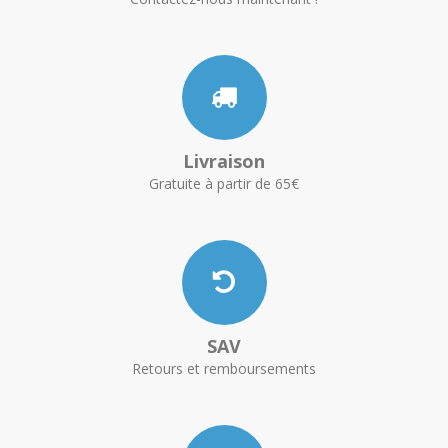
Livraison
Gratuite à partir de 65€
SAV
Retours et remboursements