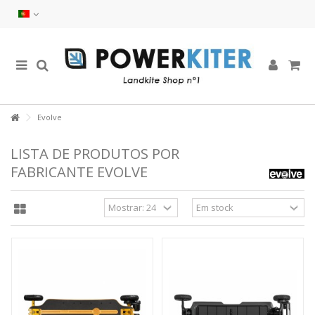
Evolve
LISTA DE PRODUTOS POR
FABRICANTE EVOLVE