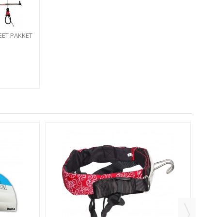
ET PAKKET