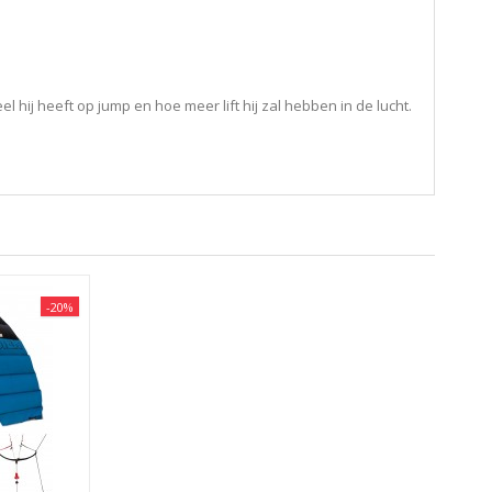
hij heeft op jump en hoe meer lift hij zal hebben in de lucht.
-20%