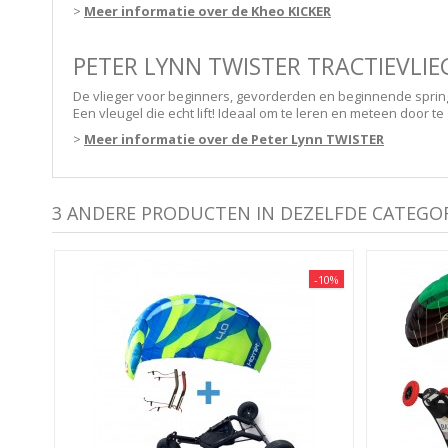
>
Meer informatie over de Kheo KICKER
PETER LYNN TWISTER TRACTIEVLIE
De vlieger voor beginners, gevorderden en beginnende springer
Een vleugel die echt lift! Ideaal om te leren en meteen door 
>
Meer informatie over de Peter Lynn TWISTER
3 ANDERE PRODUCTEN IN DEZELFDE CATEGOR
-10%