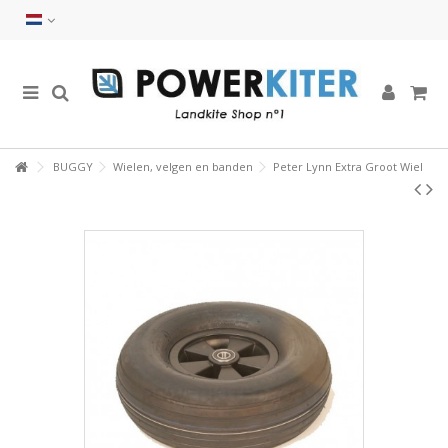
BUGGY
Wielen, velgen en banden
Peter Lynn Extra Groot Wiel