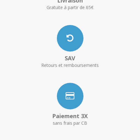
Livraison
Gratuite à partir de 65€
SAV
Retours et remboursements
Paiement 3X
sans frais par CB