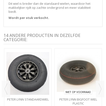
Dit wiel is breder dan de standaard wielen, waardoor het
makkelijker rijdt op zachte ondergrond en meer stabiliteit
biedt.
Wordt per stuk verkocht.
14 ANDERE PRODUCTEN IN DEZELFDE
CATEGORIE:
NIET OP VOORRAAD
PETER LYNN STANDAARDWIEL
PETER LYNN BIGFOOT WIEL
PLASTIC