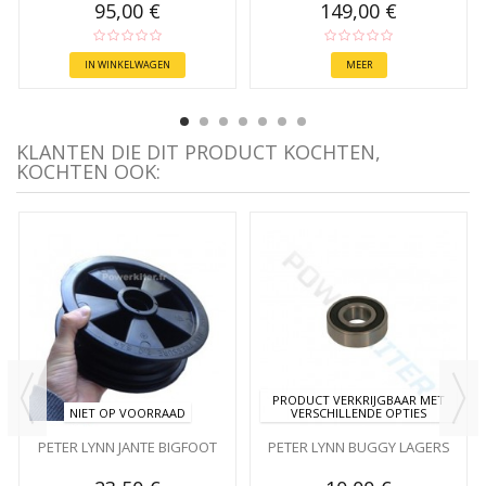
95,00 €
149,00 €
IN WINKELWAGEN
MEER
KLANTEN DIE DIT PRODUCT KOCHTEN,
KOCHTEN OOK:
PRODUCT VERKRIJGBAAR MET
NIET OP VOORRAAD
VERSCHILLENDE OPTIES
PETER LYNN JANTE BIGFOOT
PETER LYNN BUGGY LAGERS