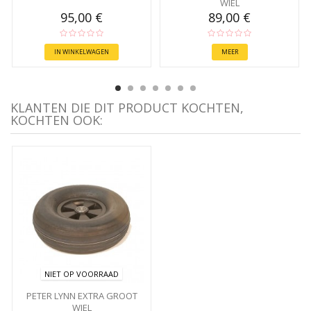
WIEL
95,00 €
89,00 €
IN WINKELWAGEN
MEER
KLANTEN DIE DIT PRODUCT KOCHTEN,
KOCHTEN OOK:
NIET OP VOORRAAD
PETER LYNN EXTRA GROOT
WIEL