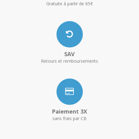
Gratuite à partir de 65€
SAV
Retours et remboursements
Paiement 3X
sans frais par CB