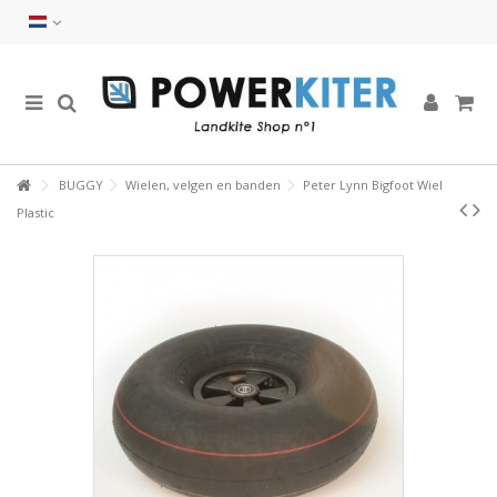
BUGGY
Wielen, velgen en banden
Peter Lynn Bigfoot Wiel
Plastic