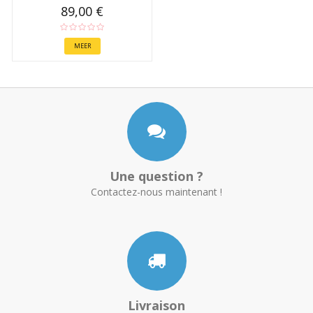
89,00 €
MEER
Une question ?
Contactez-nous maintenant !
Livraison