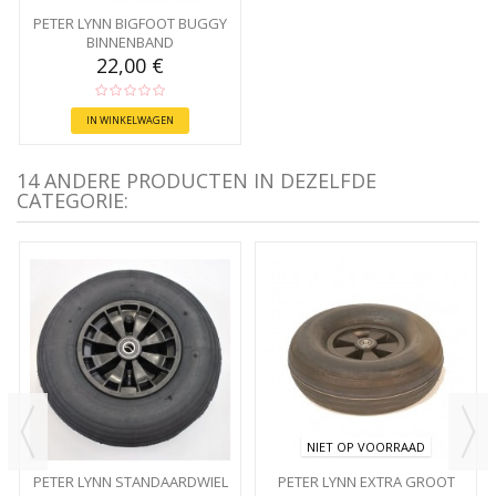
PETER LYNN BIGFOOT BUGGY
BINNENBAND
22,00 €
IN WINKELWAGEN
14 ANDERE PRODUCTEN IN DEZELFDE
CATEGORIE:
NIET OP VOORRAAD
PETER LYNN STANDAARDWIEL
PETER LYNN EXTRA GROOT