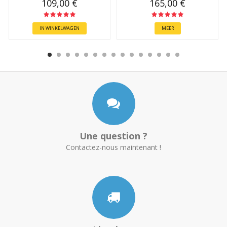
109,00 €
165,00 €
IN WINKELWAGEN
MEER
Une question ?
Contactez-nous maintenant !