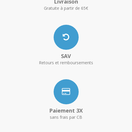
Livraison
Gratuite à partir de 65€
SAV
Retours et remboursements
Paiement 3X
sans frais par CB