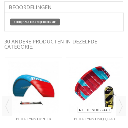
BEOORDELINGEN
SCHRIJF ALS EERSTE JE RECENSIE!
30 ANDERE PRODUCTEN IN DEZELFDE
CATEGORIE:
NIET OP VOORRAAD
PETER LYNN HYPE TR
PETER LYNN UNIQ QUAD