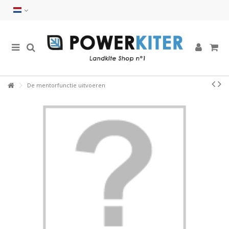
De mentorfunctie uitvoeren