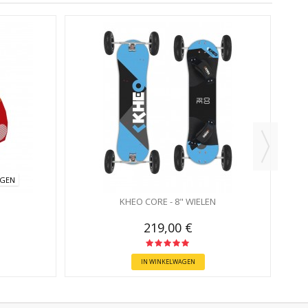
AGEN
KHEO CORE - 8" WIELEN
219,00 €
IN WINKELWAGEN