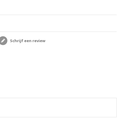
Schrijf een review