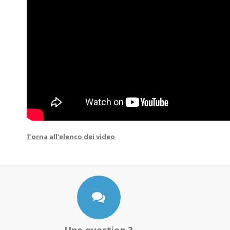
Torna all'elenco dei video