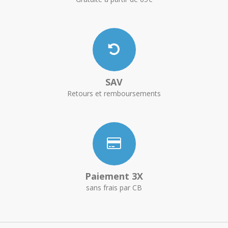
SAV
Retours et remboursements
Paiement 3X
sans frais par CB