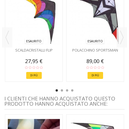
ESAURITO
ESAURITO
SCALDACRISTALLI FLIP
POLACCHINO SPORTSMAN
27,95 €
89,00 €
DI PIÙ
DI PIÙ
I CLIENTI CHE HANNO ACQUISTATO QUESTO
PRODOTTO HANNO ACQUISTATO ANCHE: