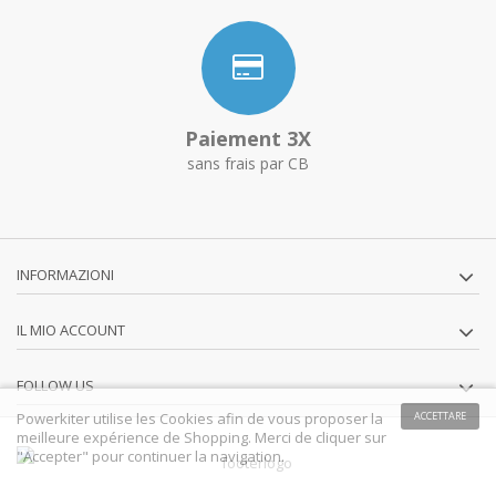
Paiement 3X
sans frais par CB
INFORMAZIONI
IL MIO ACCOUNT
FOLLOW US
Powerkiter utilise les Cookies afin de vous proposer la
ACCETTARE
meilleure expérience de Shopping. Merci de cliquer sur
"Accepter" pour continuer la navigation.