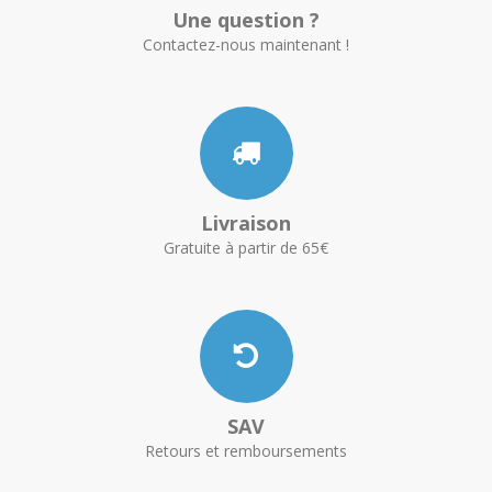
Une question ?
Contactez-nous maintenant !
Livraison
Gratuite à partir de 65€
SAV
Retours et remboursements