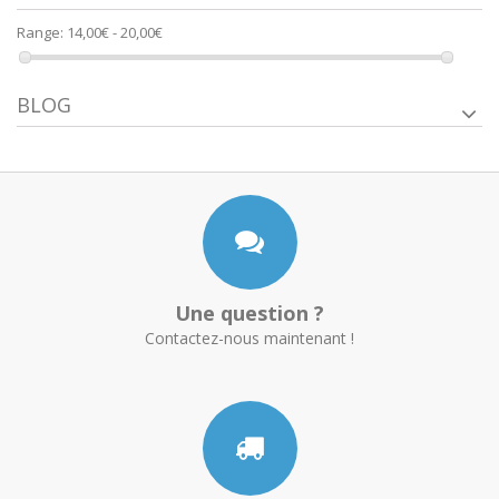
Range:
14,00€ - 20,00€
BLOG
Une question ?
Contactez-nous maintenant !