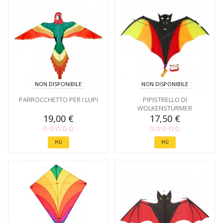
NON DISPONIBILE
NON DISPONIBILE
PARROCCHETTO PER I LUPI
PIPISTRELLO DI
WOLKENSTÜRMER
19,00 €
17,50 €
PIÙ
PIÙ