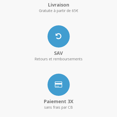
Livraison
Gratuite à partir de 65€
SAV
Retours et remboursements
Paiement 3X
sans frais par CB