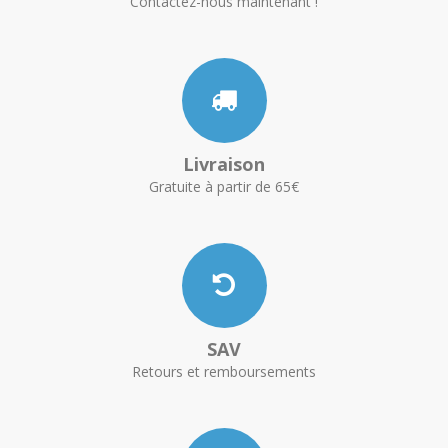
Contactez-nous maintenant !
Livraison
Gratuite à partir de 65€
SAV
Retours et remboursements