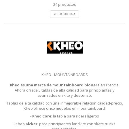
24 productos
VER PRODUCTOS
KHEO - MOUNTAINBOARDS
Kheo es una marca de mountainboard pionera
en Francia.
Ahora ofrece 5 tablas de alta calidad para principiantes y
avanzados en kite y descenso.
Tablas de alta calidad con una inmejorable relación calidad-precio.
Kheo ofrece cinco modelos en mountainboard:
- Kheo
Core
: la tabla para riders ligeros
- Kheo
Kicker
: para principiantes landkite con skate trucks