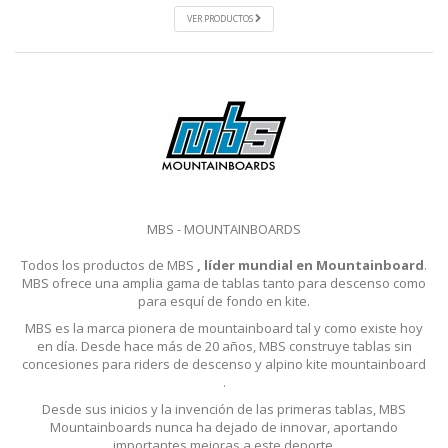
VER PRODUCTOS
MBS - MOUNTAINBOARDS
Todos los productos de MBS
, líder mundial en Mountainboard
.
MBS ofrece una amplia gama de tablas tanto para descenso como
para esquí de fondo en kite.
MBS es la marca pionera de mountainboard tal y como existe hoy
en día. Desde hace más de 20 años, MBS construye tablas sin
concesiones para riders de descenso y alpino kite mountainboard
.
Desde sus inicios y la invención de las primeras tablas, MBS
Mountainboards nunca ha dejado de innovar, aportando
importantes mejoras a este deporte.