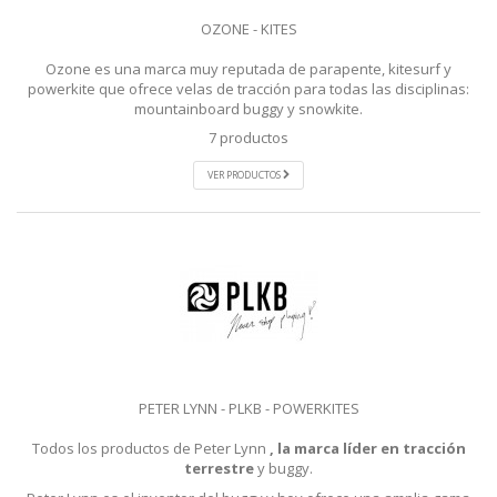
OZONE - KITES
Ozone es una marca muy reputada de parapente, kitesurf y
powerkite que ofrece velas de tracción para todas las disciplinas:
mountainboard buggy y snowkite.
7 productos
VER PRODUCTOS
PETER LYNN - PLKB - POWERKITES
Todos los productos de Peter Lynn
, la marca líder en tracción
terrestre
y buggy.