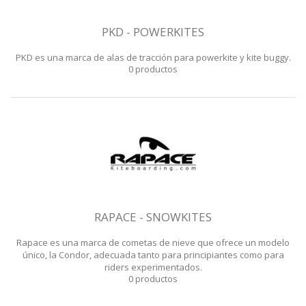
PKD - POWERKITES
PKD es una marca de alas de tracción para powerkite y kite buggy.
0 productos
RAPACE - SNOWKITES
Rapace es una marca de cometas de nieve que ofrece un modelo
único, la Condor, adecuada tanto para principiantes como para
riders experimentados.
0 productos