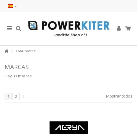
Fabricantes:
MARCAS
Hay 31 marcas
Mostrar todos
1
2