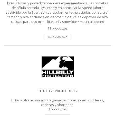
kitesurfistas y powerkiteboarders experimentados. Las cometas
de célula cerrada Flysurfer, y en particular la Speed (ahora
sustituida por la Soul), son particularmente apreciadas por su gran
tamaño y alta eficiencia en vientos flojos. Velas depower de alta
calidad para uso mixto kitesurf / snow kite / mountainboard
11 productos
VER PRODUCTOS
HILLBILLY - PROTECTIONS
Hillbilly ofrece una amplia gama de protecciones: rodilleras,
coderas y shortpads.
3 productos