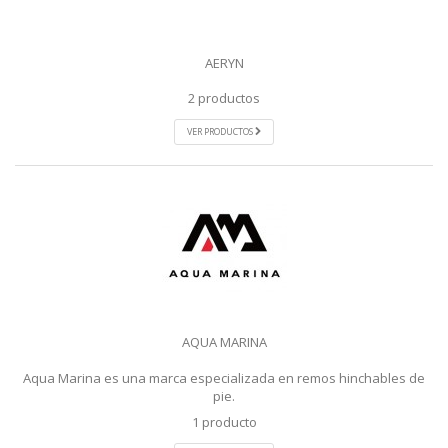
AERYN
2 productos
VER PRODUCTOS
AQUA MARINA
Aqua Marina es una marca especializada en remos hinchables de
pie.
1 producto