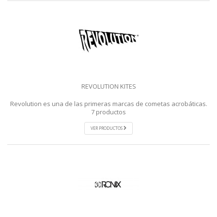
REVOLUTION KITES
Revolution es una de las primeras marcas de cometas acrobáticas.
7 productos
VER PRODUCTOS