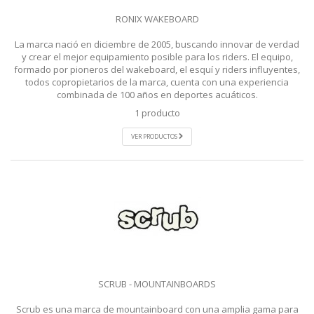
RONIX WAKEBOARD
La marca nació en diciembre de 2005, buscando innovar de verdad
y crear el mejor equipamiento posible para los riders. El equipo,
formado por pioneros del wakeboard, el esquí y riders influyentes,
todos copropietarios de la marca, cuenta con una experiencia
combinada de 100 años en deportes acuáticos.
1 producto
VER PRODUCTOS
SCRUB - MOUNTAINBOARDS
Scrub es una marca de mountainboard con una amplia gama para