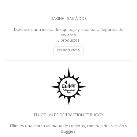
DAKINE - SAC À DOS
Dakine es una marca de equipaje y ropa para deportes de
invierno
3 productos
VER PRODUCTOS
ELLIOT - AILES DE TRACTION ET BUGGY
Elliot es una marca alemana de cometas, cometas de tracción y
buggies.