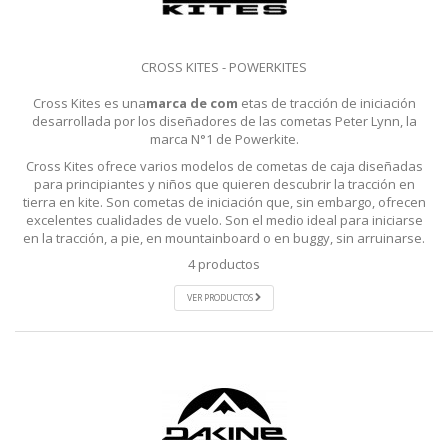
CROSS KITES - POWERKITES
Cross Kites es una
marca de com
etas de tracción de iniciación
desarrollada por los diseñadores de las cometas Peter Lynn, la
marca N°1 de Powerkite.
Cross Kites ofrece varios modelos de cometas de caja diseñadas
para principiantes y niños que quieren descubrir la tracción en
tierra en kite. Son cometas de iniciación que, sin embargo, ofrecen
excelentes cualidades de vuelo. Son el medio ideal para iniciarse
en la tracción, a pie, en mountainboard o en buggy, sin arruinarse.
4 productos
VER PRODUCTOS