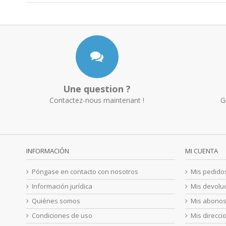
Une question ?
Contactez-nous maintenant !
G
INFORMACIÓN
MI CUENTA
Póngase en contacto con nosotros
Mis pedido
Información jurídica
Mis devolu
Quiénes somos
Mis abono
Condiciones de uso
Mis direcci