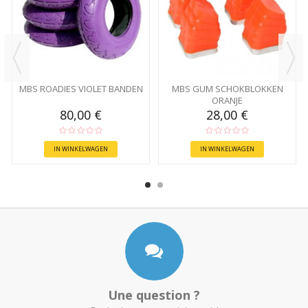
MBS ROADIES VIOLET BANDEN
MBS GUM SCHOKBLOKKEN
ORANJE
80,00 €
28,00 €
IN WINKELWAGEN
IN WINKELWAGEN
Une question ?