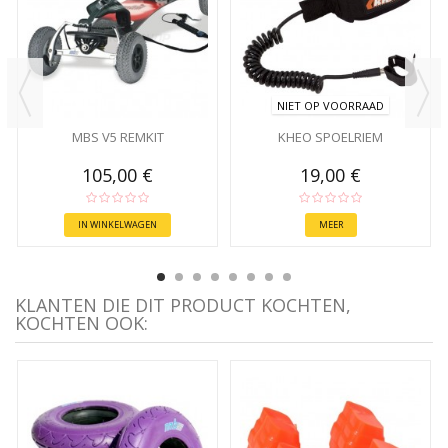
NIET OP VOORRAAD
MBS V5 REMKIT
KHEO SPOELRIEM
105,00 €
19,00 €
IN WINKELWAGEN
MEER
KLANTEN DIE DIT PRODUCT KOCHTEN,
KOCHTEN OOK: