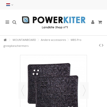
MOUNTAINBOARD
Andere accessoires
MBS Pro
greepbeschermers