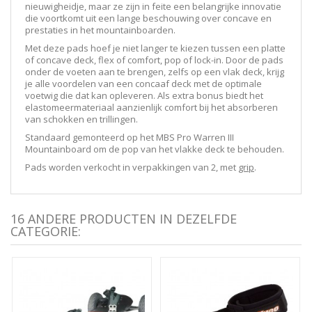
nieuwigheidje, maar ze zijn in feite een belangrijke innovatie
die voortkomt uit een lange beschouwing over concave en
prestaties in het mountainboarden.
Met deze pads hoef je niet langer te kiezen tussen een platte
of concave deck, flex of comfort, pop of lock-in. Door de pads
onder de voeten aan te brengen, zelfs op een vlak deck, krijg
je alle voordelen van een concaaf deck met de optimale
voetwig die dat kan opleveren. Als extra bonus biedt het
elastomeermateriaal aanzienlijk comfort bij het absorberen
van schokken en trillingen.
Standaard gemonteerd op het MBS Pro Warren III
Mountainboard om de pop van het vlakke deck te behouden.
Pads worden verkocht in verpakkingen van 2, met
grip
.
16 ANDERE PRODUCTEN IN DEZELFDE
CATEGORIE: