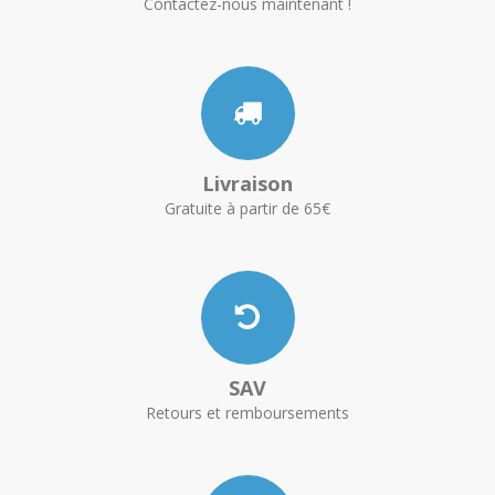
Contactez-nous maintenant !
Livraison
Gratuite à partir de 65€
SAV
Retours et remboursements